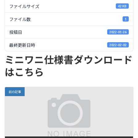
ファイルサイズ
42 KB
ファイル数
1
投稿日
2022-01-26
最終更新日時
2022-02-02
ミニワニ仕様書ダウンロード
はこちら
前の記事