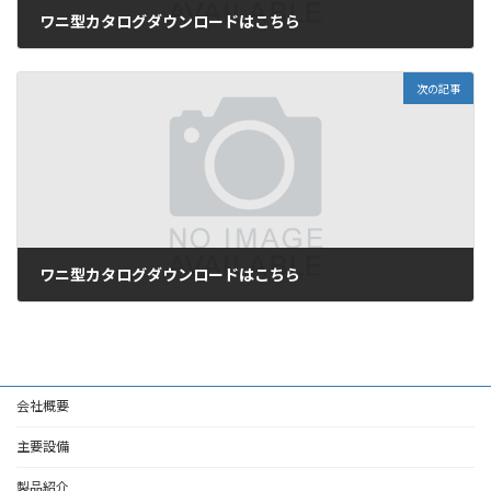
ワニ型カタログダウンロードはこちら
2022-01-25
次の記事
ワニ型カタログダウンロードはこちら
2023-09-06
会社概要
主要設備
製品紹介