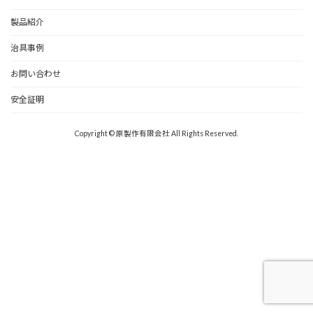
製品紹介
治具事例
お問い合わせ
安全証明
Copyright © 原製作有限会社 All Rights Reserved.